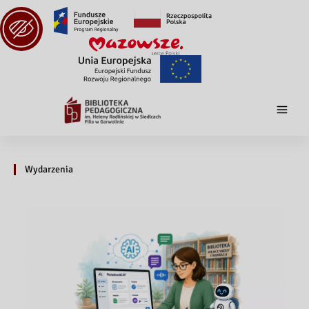
Wydarzenia