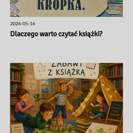
2026-05-14
Dlaczego warto czytać książki?