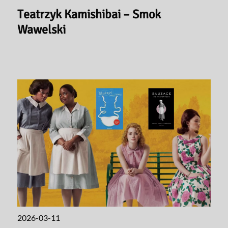
Teatrzyk Kamishibai – Smok
Wawelski
2026-03-11