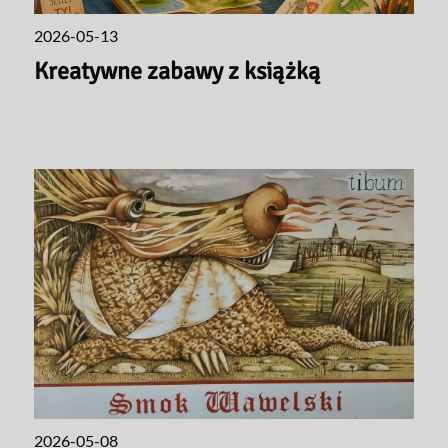
2026-05-13
Kreatywne zabawy z książką
2026-05-08