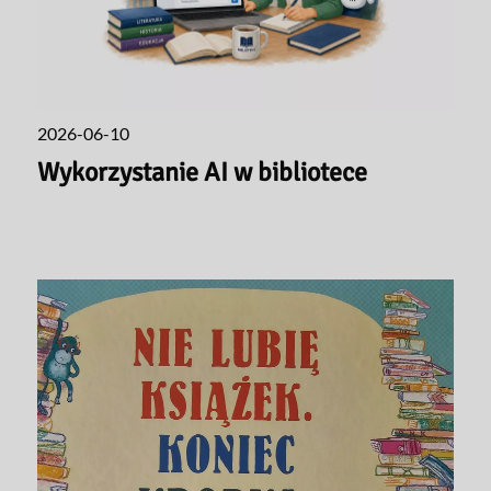
2026-06-10
Wykorzystanie AI w bibliotece