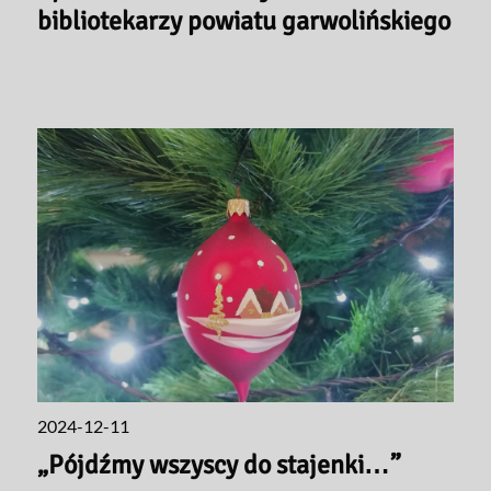
bibliotekarzy powiatu garwolińskiego
2024-12-11
„Pójdźmy wszyscy do stajenki…”