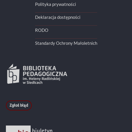
Polityka prywatności
Deklaracja dostępności
RODO
Standardy Ochrony Małoletnich
Zgłoś błąd