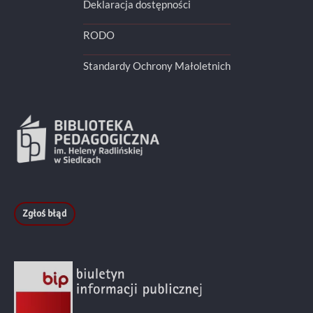
Deklaracja dostępności
RODO
Standardy Ochrony Małoletnich
Zgłoś błąd