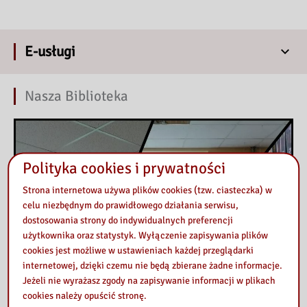
E-usługi
Nasza Biblioteka
Polityka cookies i prywatności
Strona internetowa używa plików cookies (tzw. ciasteczka) w
celu niezbędnym do prawidłowego działania serwisu,
dostosowania strony do indywidualnych preferencji
użytkownika oraz statystyk. Wyłączenie zapisywania plików
cookies jest możliwe w ustawieniach każdej przeglądarki
internetowej, dzięki czemu nie będą zbierane żadne informacje.
Jeżeli nie wyrażasz zgody na zapisywanie informacji w plikach
cookies należy opuścić stronę.