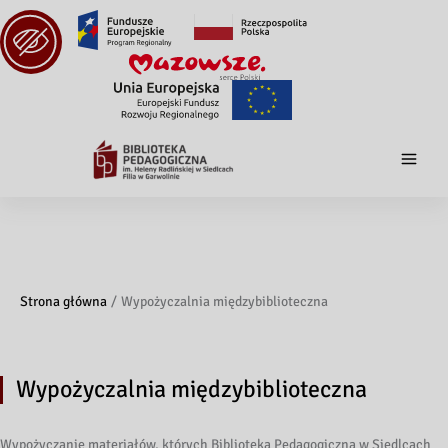
Strona główna
Wypożyczalnia międzybiblioteczna
Wypożyczalnia międzybiblioteczna
Wypożyczanie materiałów, których Biblioteka Pedagogiczna w Siedlcach