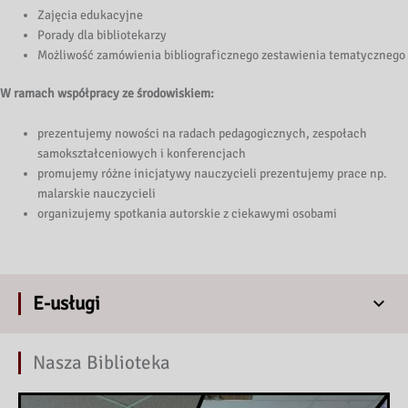
Zajęcia edukacyjne
Porady dla bibliotekarzy
Możliwość zamówienia bibliograficznego zestawienia tematycznego
W ramach współpracy ze środowiskiem:
prezentujemy nowości na radach pedagogicznych, zespołach
samokształceniowych i konferencjach
promujemy różne inicjatywy nauczycieli prezentujemy prace np.
malarskie nauczycieli
organizujemy spotkania autorskie z ciekawymi osobami
E-usługi
Nasza Biblioteka