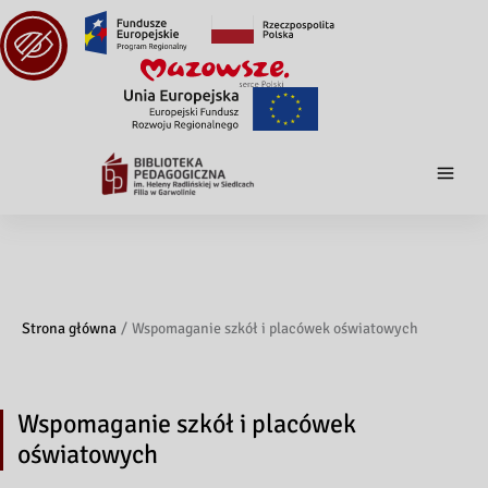
Strona główna
Wspomaganie szkół i placówek oświatowych
Wspomaganie szkół i placówek
oświatowych