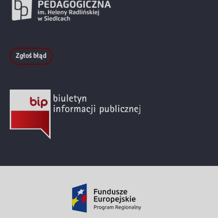
Zgłoś błąd