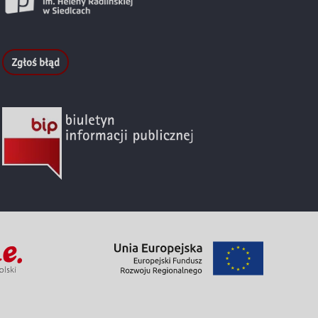
Zgłoś błąd