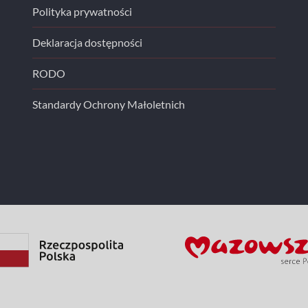
Polityka prywatności
Deklaracja dostępności
RODO
Standardy Ochrony Małoletnich