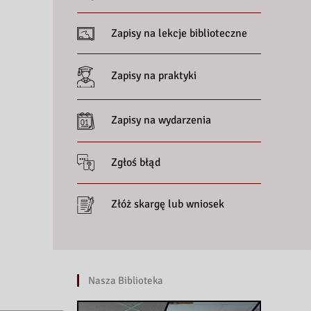
Zapisy na lekcje biblioteczne
Zapisy na praktyki
Zapisy na wydarzenia
Zgłoś błąd
Złóż skargę lub wniosek
Nasza Biblioteka