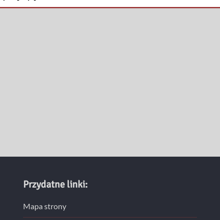
Przydatne linki:
Mapa strony