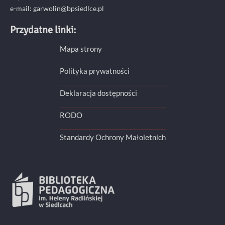
e-mail: garwolin@bpsiedlce.pl
Przydatne linki:
Mapa strony
Polityka prywatności
Deklaracja dostępności
RODO
Standardy Ochrony Małoletnich