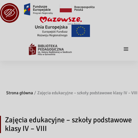
Strona główna
Zajęcia edukacyjne – szkoły podstawowe klasy IV – VIII
Zajęcia edukacyjne – szkoły podstawowe
klasy IV – VIII