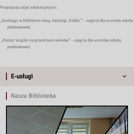
Propozycja zajęć edukacyjnych:
„Szukając w bibliotece-bazy, katalogi, źródła.” – zajęcia dla uczniów szkoły
podstawowej
„Postać książki na przestrzeni wieków” – zajęcia dla uczniów szkoły
podstawowej
E-usługi
Nasza Biblioteka