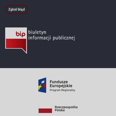
Zgłoś błąd