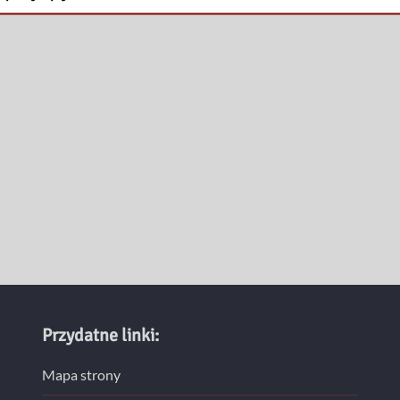
Przydatne linki:
Mapa strony