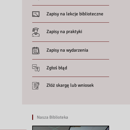
Zapisy na lekcje biblioteczne
Zapisy na praktyki
Zapisy na wydarzenia
Zgłoś błąd
Złóż skargę lub wniosek
Nasza Biblioteka