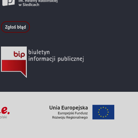
Zgłoś błąd