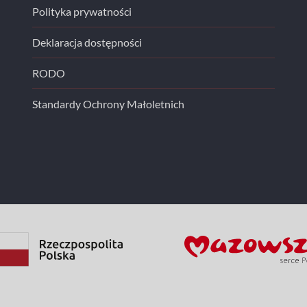
Polityka prywatności
Deklaracja dostępności
RODO
Standardy Ochrony Małoletnich