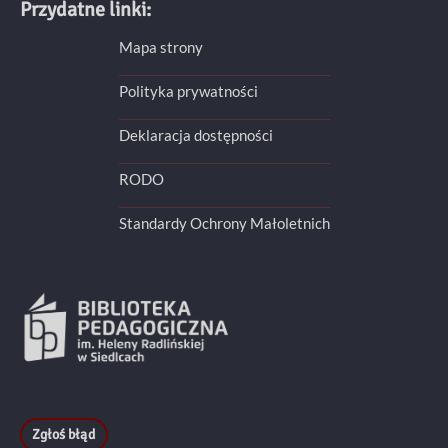
Przydatne linki:
Mapa strony
Polityka prywatności
Deklaracja dostępności
RODO
Standardy Ochrony Małoletnich
Zgłoś błąd