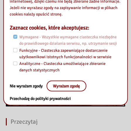
internetowej, dzięki czemu nie będą zbierane żadne informacje.
Jeżeli nie wyrażasz zgody na zapisywanie informacji w plikach
cookies należy opuścić stronę.
Zaznacz cookies, które akceptujesz:
Wymagane - Wszystkie wymagane ciasteczka niezbędne
do prawidłowego działania serwisu, np. utrzymanie sesji
Funkcyjne - Ciasteczka zapewniające dostarczenie
użytkownikowi istotnych funkcjonalności w serwisie
Analityczne - Ciasteczka umożliwiające zbieranie
danych statystycznych
Nie wyrażam zgody
Wyrażam zgodę
Przechodzę do polityki prywatności
Przeczytaj