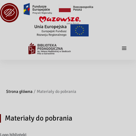
Strona główna
Materiały do pobrania
Materiały do pobrania
Logo biblioteki