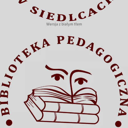
Wersja z białym tłem