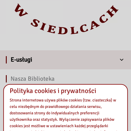
E-usługi
Nasza Biblioteka
Polityka cookies i prywatności
Strona internetowa używa plików cookies (tzw. ciasteczka) w
celu niezbędnym do prawidłowego działania serwisu,
dostosowania strony do indywidualnych preferencji
użytkownika oraz statystyk. Wyłączenie zapisywania plików
cookies jest możliwe w ustawieniach każdej przeglądarki